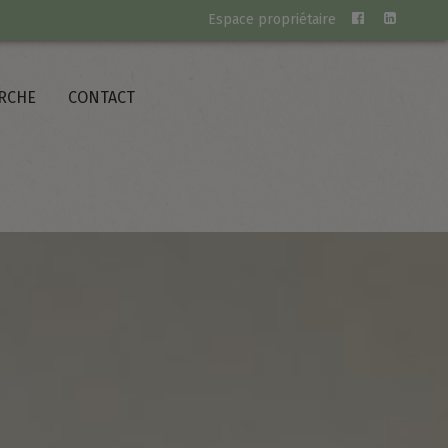
Espace propriétaire
RCHE
CONTACT