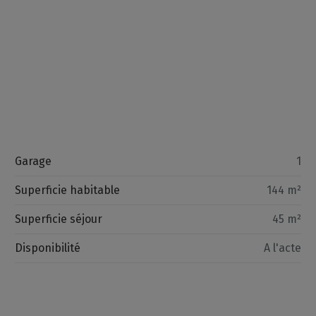
Garage
1
Superficie habitable
144 m²
Superficie séjour
45 m²
Disponibilité
A l'acte