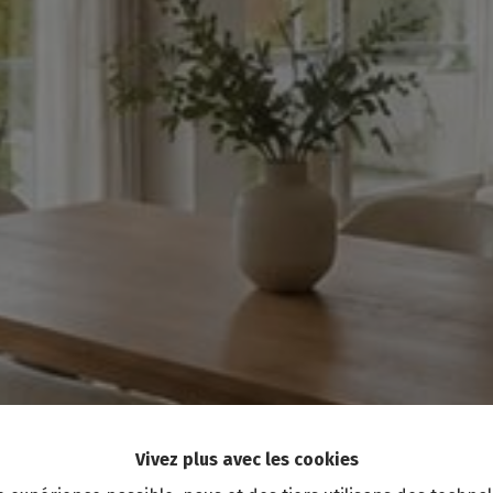
Vivez plus avec les cookies