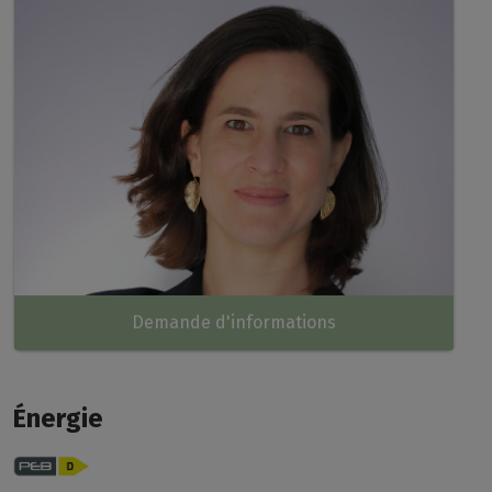
Demande d'informations
Énergie